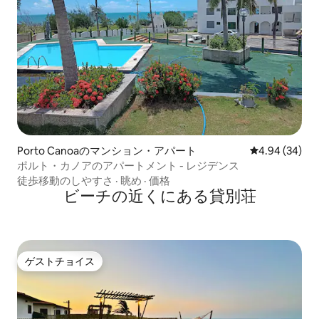
Porto Canoaのマンション・アパート
レビュー34件
4.94 (34)
ポルト・カノアのアパートメント - レジデンス
徒歩移動のしやすさ
·
眺め
·
価格
ビーチの近くにある貸別荘
ゲストチョイス
ゲストチョイス