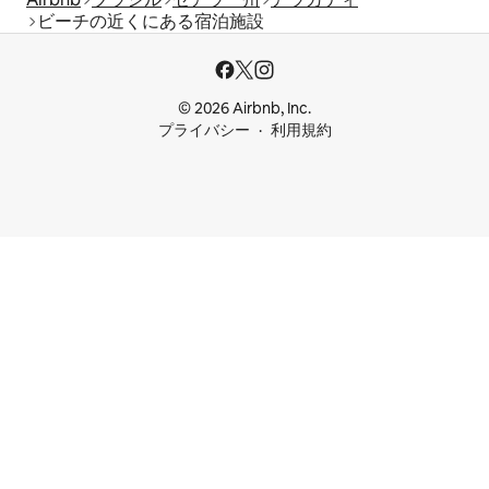
ビーチの近くにある宿泊施設
© 2026 Airbnb, Inc.
プライバシー
利用規約