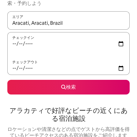
索・予約しよう
エリア
検索結果が表示されたら、上下の矢印キーを使って移動するか、
チェックイン
チェックアウト
検索
アラカティで好評なビーチの近くにあ
る宿泊施設
ロケーションや清潔さなどの点でゲストから高評価を得
ているビーチアクセスのある宿泊施設をご紹介します