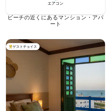
エアコン
ビーチの近くにあるマンション・アパ
ート
ゲストチョイス
大好評のゲストチョイスです。