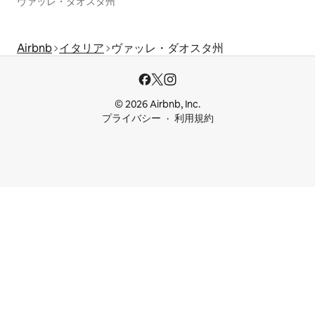
ヴァッレ・ダオスタ州
Airbnb
イタリア
ヴァッレ・ダオスタ州
© 2026 Airbnb, Inc.
プライバシー
利用規約