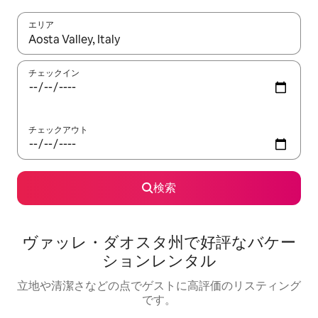
エリア
検索結果が表示されたら、上下の矢印キーを使って移動するか、
チェックイン
チェックアウト
検索
ヴァッレ・ダオスタ州で好評なバケー
ションレンタル
立地や清潔さなどの点でゲストに高評価のリスティング
です。