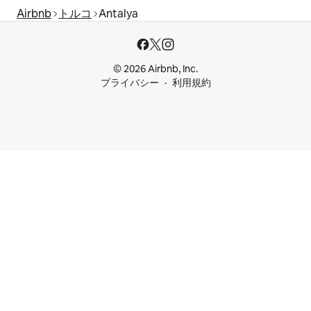
Airbnb
トルコ
Antalya
© 2026 Airbnb, Inc.
プライバシー
利用規約