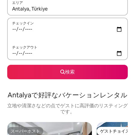
エリア
検索結果が表示されたら、上下の矢印キーを使って移動するか、
チェックイン
チェックアウト
検索
Antalyaで好評なバケーションレンタル
立地や清潔さなどの点でゲストに高評価のリスティング
です。
スーパーホスト
ゲストチョイス
スーパーホスト
ゲストチョイス