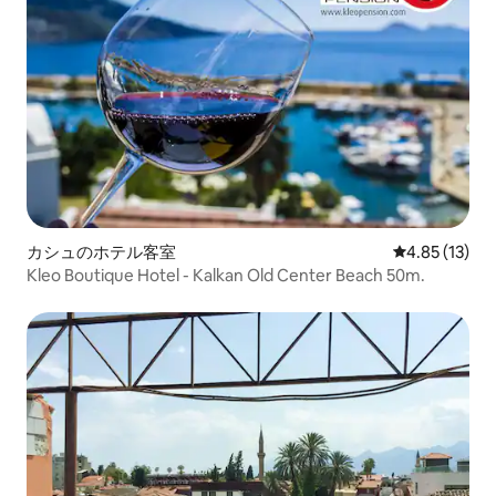
カシュのホテル客室
レビュー13件
4.85 (13)
Kleo Boutique Hotel - Kalkan Old Center Beach 50m.