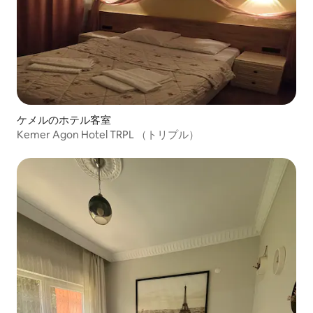
ケメルのホテル客室
Kemer Agon Hotel TRPL （トリプル）