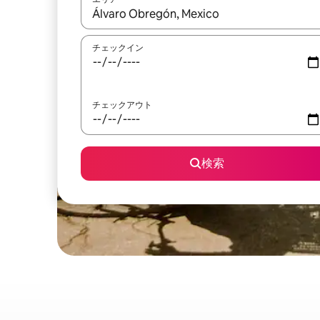
検索結果が表示されたら、上下の矢印キーを使っ
チェックイン
チェックアウト
検索