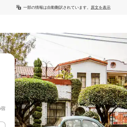
一部の情報は自動翻訳されています。
原文を表示
の宿