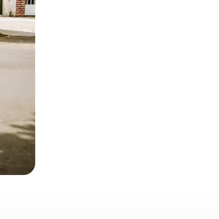
とができます。