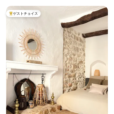
ゲストチョイス
大好評のゲストチョイスです。