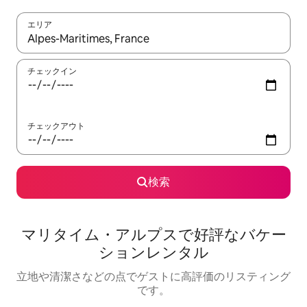
エリア
検索結果が表示されたら、上下の矢印キーを使って移動するか、
チェックイン
チェックアウト
検索
マリタイム・アルプスで好評なバケー
ションレンタル
立地や清潔さなどの点でゲストに高評価のリスティング
です。