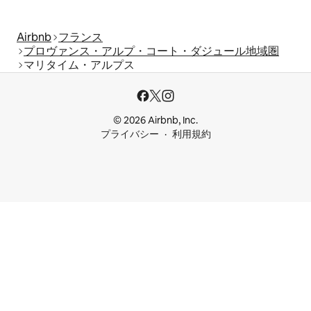
Airbnb
フランス
プロヴァンス・アルプ・コート・ダジュール地域圏
マリタイム・アルプス
© 2026 Airbnb, Inc.
プライバシー
利用規約