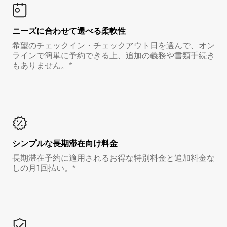
ニーズに合わせて選べる柔軟性
希望のチェックイン・チェックアウト日を選んで、オン
ラインで簡単に予約できる上、追加の義務や書類手続き
もありません。*
シンプルな長期滞在向け料金
長期滞在予約に適用されるお得な特別料金と追加料金な
しの月1回払い。*