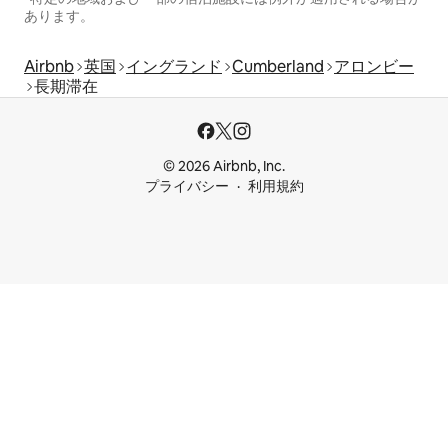
あります。
Airbnb
英国
イングランド
Cumberland
アロンビー
長期滞在
© 2026 Airbnb, Inc.
プライバシー
利用規約