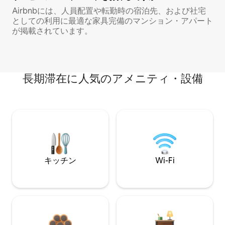
Airbnbには、人員配置や転勤時の宿泊先、および社宅
としての利用に最適な家具完備のマンション・アパート
が掲載されています。
長期滞在に人気のアメニティ・設備
キッチン
Wi-Fi