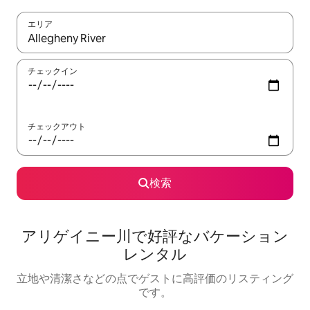
エリア
検索結果が表示されたら、上下の矢印キーを使って移動するか、
チェックイン
チェックアウト
検索
アリゲイニー川で好評なバケーション
レンタル
立地や清潔さなどの点でゲストに高評価のリスティング
です。