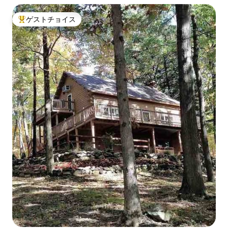
ゲストチョイス
大好評のゲストチョイスです。