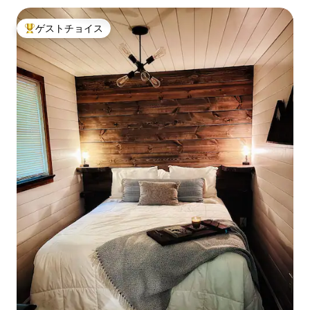
ゲストチョイス
大好評のゲストチョイスです。