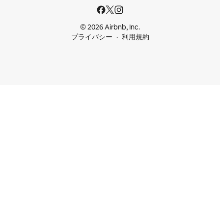
© 2026 Airbnb, Inc.
プライバシー
利用規約