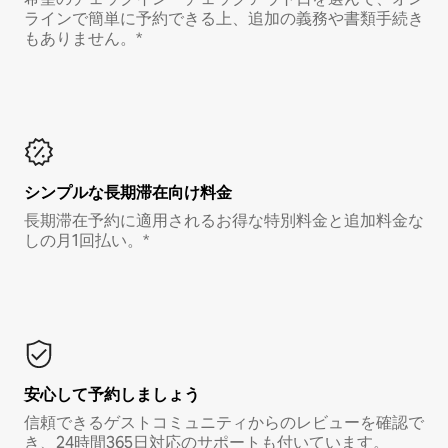
ラインで簡単に予約できる上、追加の義務や書類手続き
もありません。*
シンプルな長期滞在向け料金
長期滞在予約に適用されるお得な特別料金と追加料金な
しの月1回払い。*
安心して予約しましょう
信頼できるゲストコミュニティからのレビューを確認で
き、24時間365日対応のサポートも付いています。