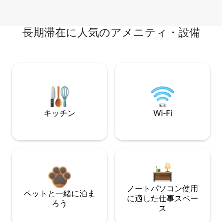
長期滞在に人気のアメニティ・設備
キッチン
Wi-Fi
ノートパソコン使用
ペットと一緒に泊ま
に適した仕事スペー
ろう
ス