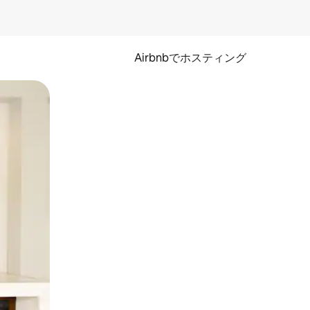
Airbnbでホスティング
とができます。