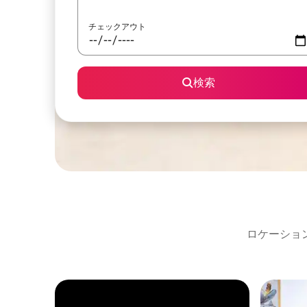
チェックアウト
検索
ロケーショ