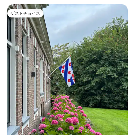
ゲストチョイス
ゲストチョイス