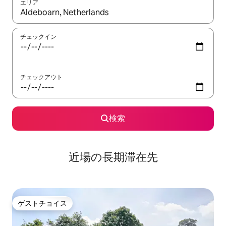
エリア
検索結果が表示されたら、上下の矢印キーを使って移動するか、
チェックイン
チェックアウト
検索
近場の長期滞在先
ゲストチョイス
ゲストチョイス