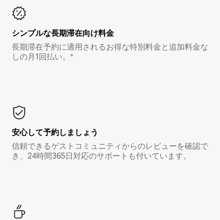
シンプルな長期滞在向け料金
長期滞在予約に適用されるお得な特別料金と追加料金な
しの月1回払い。*
安心して予約しましょう
信頼できるゲストコミュニティからのレビューを確認で
き、24時間365日対応のサポートも付いています。