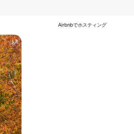
Airbnbでホスティング
とができます。