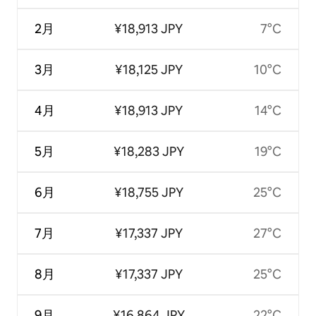
2月
¥18,913 JPY
7°C
3月
¥18,125 JPY
10°C
4月
¥18,913 JPY
14°C
5月
¥18,283 JPY
19°C
6月
¥18,755 JPY
25°C
7月
¥17,337 JPY
27°C
8月
¥17,337 JPY
25°C
9月
¥16,864 JPY
22°C