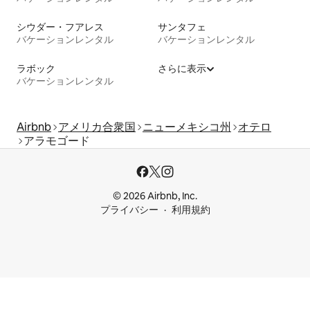
シウダー・フアレス
サンタフェ
バケーションレンタル
バケーションレンタル
ラボック
さらに表示
バケーションレンタル
Airbnb
アメリカ合衆国
ニューメキシコ州
オテロ
アラモゴード
© 2026 Airbnb, Inc.
プライバシー
利用規約