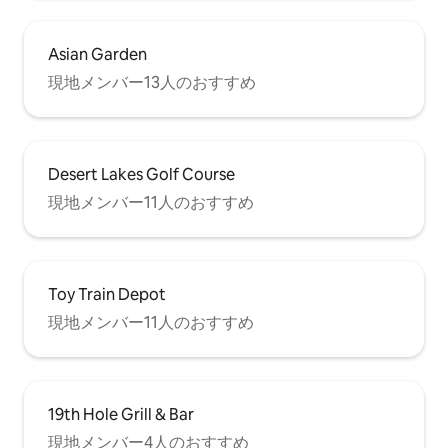
Asian Garden
現地メンバー13人のおすすめ
Desert Lakes Golf Course
現地メンバー11人のおすすめ
Toy Train Depot
現地メンバー11人のおすすめ
19th Hole Grill & Bar
現地メンバー4人のおすすめ