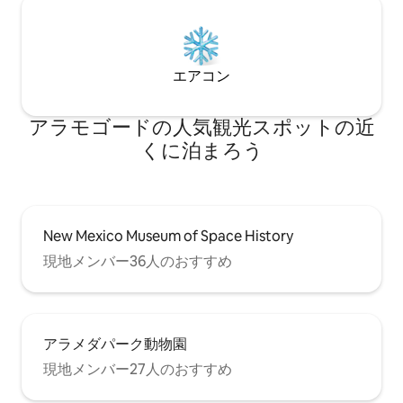
エアコン
アラモゴードの人気観光スポットの近
くに泊まろう
New Mexico Museum of Space History
現地メンバー36人のおすすめ
アラメダパーク動物園
現地メンバー27人のおすすめ