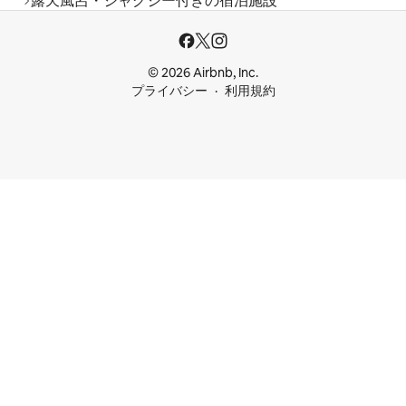
露天風呂・ジャグジー付きの宿泊施設
© 2026 Airbnb, Inc.
プライバシー
利用規約