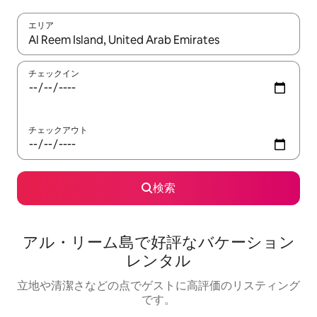
エリア
検索結果が表示されたら、上下の矢印キーを使って移動するか、
チェックイン
チェックアウト
検索
アル・リーム島で好評なバケーション
レンタル
立地や清潔さなどの点でゲストに高評価のリスティング
です。