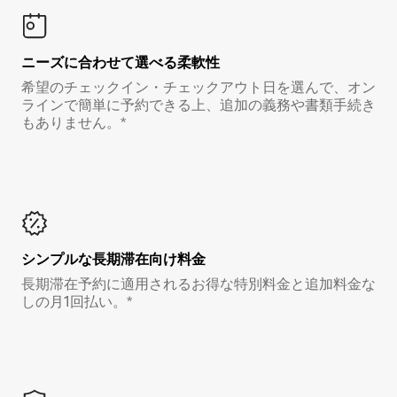
ニーズに合わせて選べる柔軟性
希望のチェックイン・チェックアウト日を選んで、オン
ラインで簡単に予約できる上、追加の義務や書類手続き
もありません。*
シンプルな長期滞在向け料金
長期滞在予約に適用されるお得な特別料金と追加料金な
しの月1回払い。*