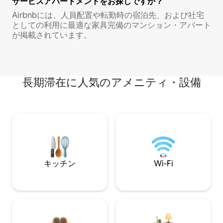
サービスアパートメントをお探しですか？
Airbnbには、人員配置や転勤時の宿泊先、および社宅
としての利用に最適な家具完備のマンション・アパート
が掲載されています。
長期滞在に人気のアメニティ・設備
キッチン
Wi-Fi