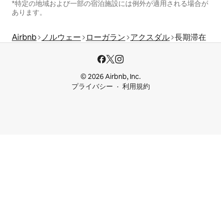
*特定の地域および一部の宿泊施設には例外が適用される場合が
あります。
Airbnb
ノルウェー
ローガラン
アクスダル
長期滞在
© 2026 Airbnb, Inc.
プライバシー
利用規約