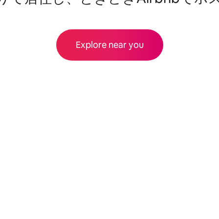
Explore near you