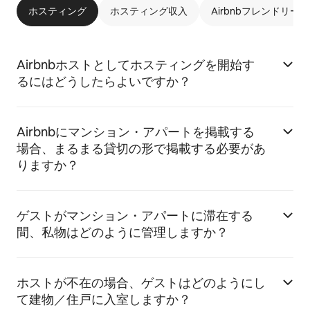
ホスティング
ホスティング収入
Airbnbフレンドリー
Airbnbホストとしてホスティングを開始す
るにはどうしたらよいですか？
Airbnbにマンション・アパートを掲載する
場合、まるまる貸切の形で掲載する必要があ
りますか？
ゲストがマンション・アパートに滞在する
間、私物はどのように管理しますか？
ホストが不在の場合、ゲストはどのようにし
て建物／住戸に入室しますか？