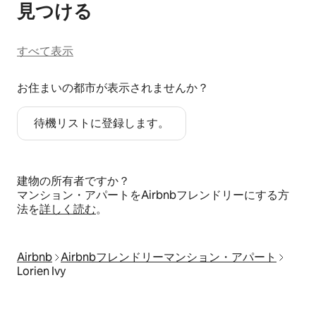
見⁠つ⁠け⁠る
すべて表示
お住まいの都市が表示されませんか？
待機リストに登録します。
建物の所有者ですか？
マンション・アパートをAirbnbフレンドリーにする方
法を
詳しく読む
。
Airbnb
Airbnbフレンドリーマンション・アパート
Lorien Ivy