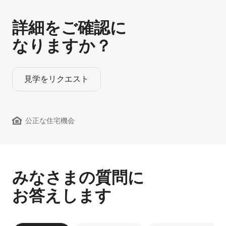
詳細をご確認に
なりますか？
見学をリクエスト
公正な住宅機会
みなさまの質問に
お答えします