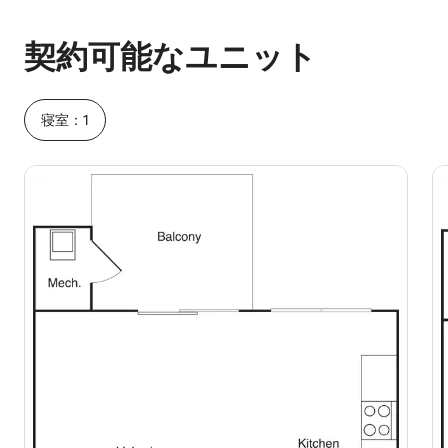
予想ホスティング収入は1か月あたり¥125013です
契約可能なユニット
寝室：1