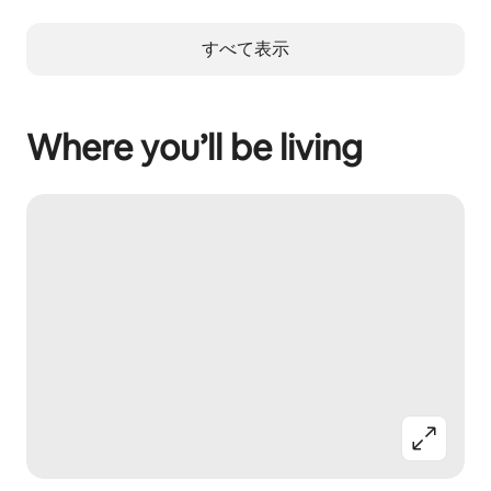
すべて表示
Where you’ll be living