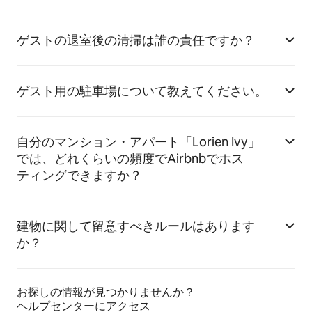
ゲストの退室後の清掃は誰の責任ですか？
ゲスト用の駐車場について教えてください。
自分のマンション・アパート「Lorien Ivy」
では、どれくらいの頻度でAirbnbでホス
ティングできますか？
建物に関して留意すべきルールはあります
か？
お探しの情報が見つかりませんか？
ヘルプセンターにア⁠ク⁠セ⁠ス