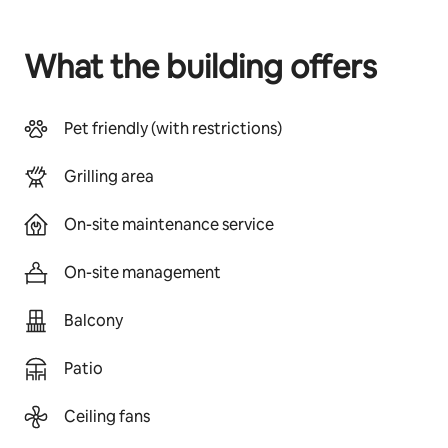
What the building offers
Pet friendly (with restrictions)
Grilling area
On-site maintenance service
On-site management
Balcony
Patio
Ceiling fans