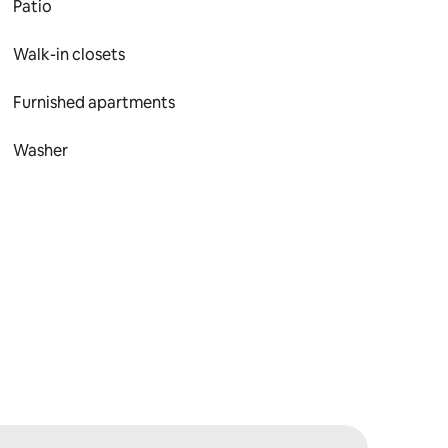
Patio
Walk-in closets
Furnished apartments
Washer