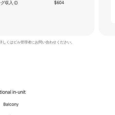
ング収入
$604
詳しくはビル管理者にお問い合わせください。
ional in-unit
Balcony