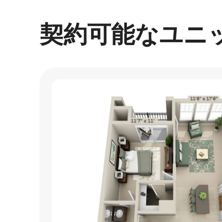
契約可能なユニ