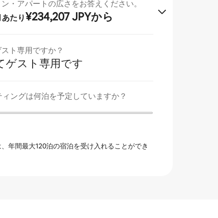
ョン・アパートの広さをお答えください。
¥234,207 JPYから
月あたり
ゲスト専用ですか？
てゲスト専用です
ホスティングは何泊を予定していますか？
、年間最大120泊の宿泊を受け入れることができ