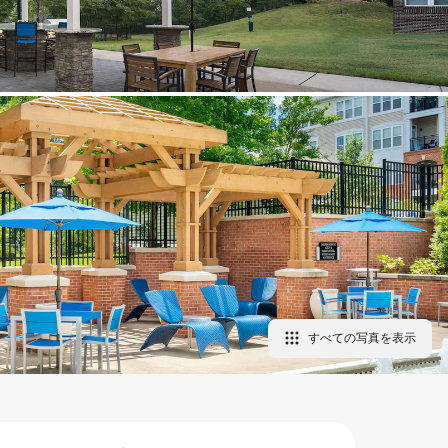
すべての写真を表⁠示