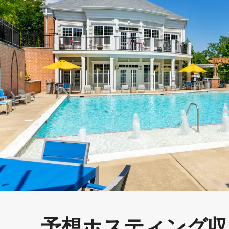
予想ホスティング収