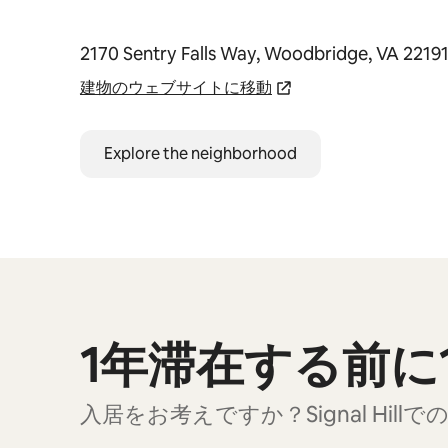
2170 Sentry Falls Way, Woodbridge, VA 2219
建物のウェブサイトに移動
Explore the neighborhood
1年滞在する前に
0件中0件表示
入居をお考えですか？Signal Hi