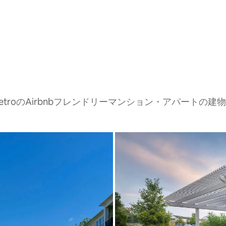
MetroのAirbnbフレンドリーマンション・アパートの建物