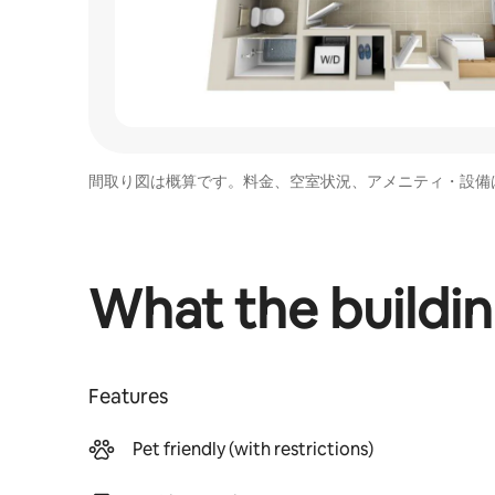
間取り図は概算です。料金、空室状況、アメニティ・設備
What the buildin
Features
Pet friendly (with restrictions)