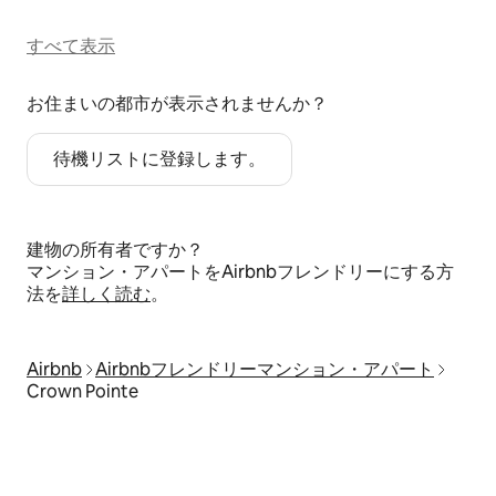
すべて表示
お住まいの都市が表示されませんか？
待機リストに登録します。
建物の所有者ですか？
マンション・アパートをAirbnbフレンドリーにする方
法を
詳しく読む
。
Airbnb
Airbnbフレンドリーマンション・アパート
Crown Pointe