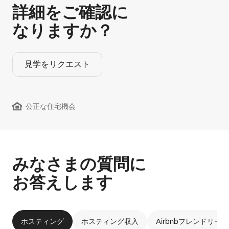
詳細をご確認に
なりますか？
見学をリクエスト
公正な住宅機会
みなさまの質問に
お答えします
ホスティング
ホスティング収入
Airbnbフレンドリー