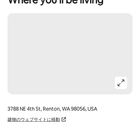
3788 NE 4th St, Renton, WA 98056, USA
建物のウェブサイトに移動