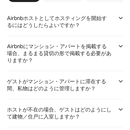
Airbnbホストとしてホスティングを開始す
るにはどうしたらよいですか？
Airbnbにマンション・アパートを掲載する
場合、まるまる貸切の形で掲載する必要があ
りますか？
ゲストがマンション・アパートに滞在する
間、私物はどのように管理しますか？
ホストが不在の場合、ゲストはどのようにし
て建物／住戸に入室しますか？