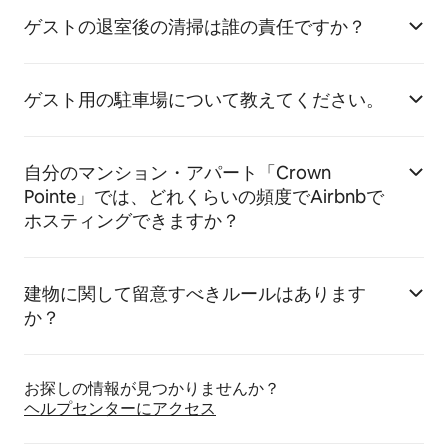
ゲストの退室後の清掃は誰の責任ですか？
ゲスト用の駐車場について教えてください。
自分のマンション・アパート「Crown
Pointe」では、どれくらいの頻度でAirbnbで
ホスティングできますか？
建物に関して留意すべきルールはあります
か？
お探しの情報が見つかりませんか？
ヘルプセンターにア⁠ク⁠セ⁠ス