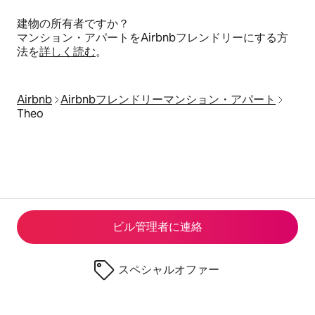
建物の所有者ですか？
マンション・アパートをAirbnbフレンドリーにする方
法を
詳しく読む
。
Airbnb
Airbnbフレンドリーマンション・アパート
Theo
ビル管理者に連⁠絡
スペシャルオファー