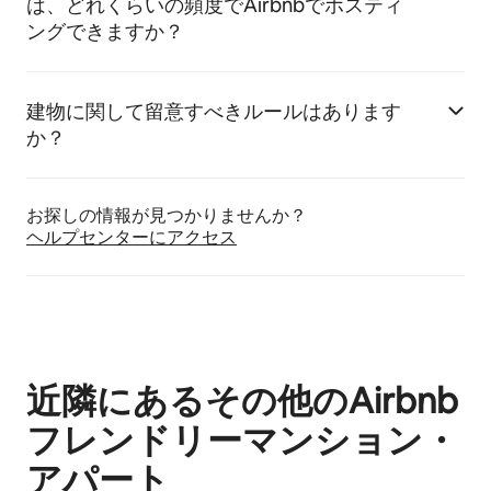
は、どれくらいの頻度でAirbnbでホスティ
ングできますか？
建物に関して留意すべきルールはあります
か？
お探しの情報が見つかりませんか？
ヘルプセンターにア⁠ク⁠セ⁠ス
近隣にあるその他のAirbnb
フレンドリーマンション・
アパート