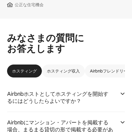
公正な住宅機会
みなさまの質問に
お答えします
ホスティング
ホスティング収入
Airbnbフレンドリー
Airbnbホストとしてホスティングを開始す
るにはどうしたらよいですか？
Airbnbにマンション・アパートを掲載する
場合、まるまる貸切の形で掲載する必要があ