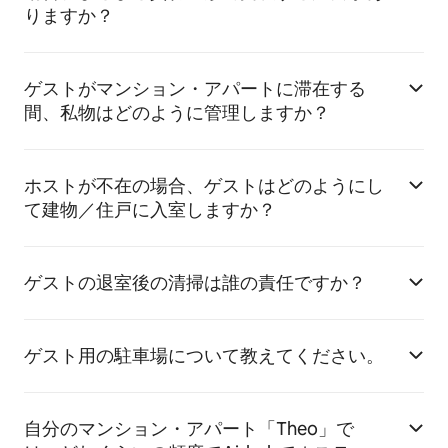
りますか？
ゲストがマンション・アパートに滞在する
間、私物はどのように管理しますか？
ホストが不在の場合、ゲストはどのようにし
て建物／住戸に入室しますか？
ゲストの退室後の清掃は誰の責任ですか？
ゲスト用の駐車場について教えてください。
自分のマンション・アパート「Theo」で