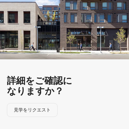
詳細をご確認に
なりますか？
見学をリクエスト