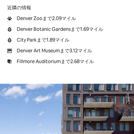
近隣の情報
Denver Zooまで2.09マイル
Denver Botanic Gardensまで1.69マイル
City Parkまで1.89マイル
Denver Art Museumまで3.12マイル
Fillmore Auditoriumまで2.68マイル