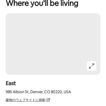
Where you’ll be living
East
985 Albion St, Denver, CO 80220, USA
建物のウェブサイトに移動