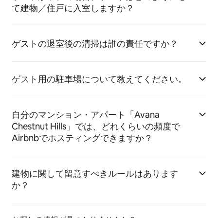
て建物／住戸に入室しますか？
ゲストの退室後の清掃は誰の責任ですか？
ゲスト用の駐車場について教えてください。
自分のマンション・アパート「Avana
Chestnut Hills」では、どれくらいの頻度で
Airbnbでホスティングできますか？
建物に関して留意すべきルールはあります
か？