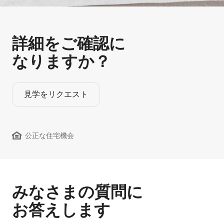
詳細をご確認に
なりますか？
見学をリクエスト
公正な住宅機会
みなさまの質問に
お答えします