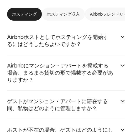
ホスティング
ホスティング収入
Airbnbフレンドリー
Airbnbホストとしてホスティングを開始す
るにはどうしたらよいですか？
Airbnbにマンション・アパートを掲載する
場合、まるまる貸切の形で掲載する必要があ
りますか？
ゲストがマンション・アパートに滞在する
間、私物はどのように管理しますか？
ホストが不在の場合、ゲストはどのようにし