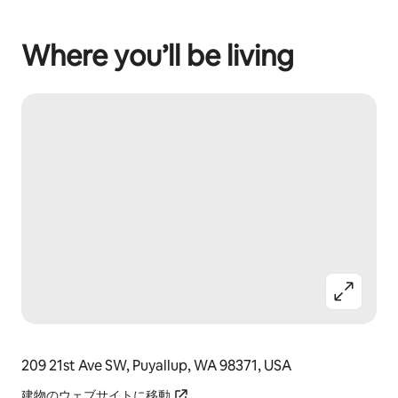
Where you’ll be living
209 21st Ave SW, Puyallup, WA 98371, USA
建物のウェブサイトに移動