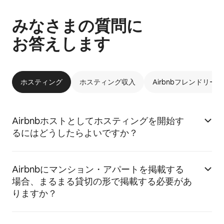
みなさまの質問に
お答えします
ホスティング
ホスティング収入
Airbnbフレンドリー
Airbnbホストとしてホスティングを開始す
るにはどうしたらよいですか？
Airbnbにマンション・アパートを掲載する
場合、まるまる貸切の形で掲載する必要があ
りますか？