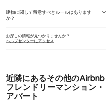
建物に関して留意すべきルールはあります
か？
お探しの情報が見つかりませんか？
ヘルプセンターにア⁠ク⁠セ⁠ス
近隣にあるその他のAirbnb
フレンドリーマンション・
アパート
0件中0件表示