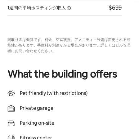
$699
1週間の平均ホスティング収入
間取り図は概算です。料金、空室状況、アメニティ・設備は変更される可
能性があります。手数料が別途かかる場合があります。詳しくはビル管理
者にお問い合わせください。
What the building offers
Pet friendly (with restrictions)
Private garage
Parking on-site
Fitness center