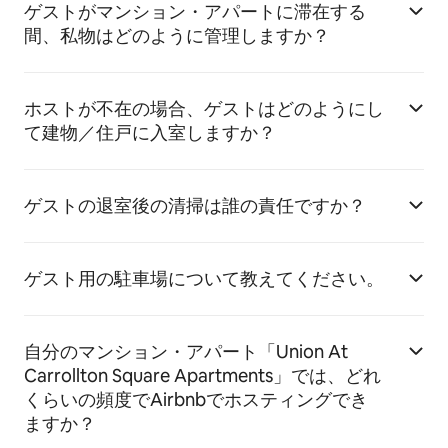
ゲストがマンション・アパートに滞在する
間、私物はどのように管理しますか？
ホストが不在の場合、ゲストはどのようにし
て建物／住戸に入室しますか？
ゲストの退室後の清掃は誰の責任ですか？
ゲスト用の駐車場について教えてください。
自分のマンション・アパート「Union At
Carrollton Square Apartments」では、どれ
くらいの頻度でAirbnbでホスティングでき
ますか？