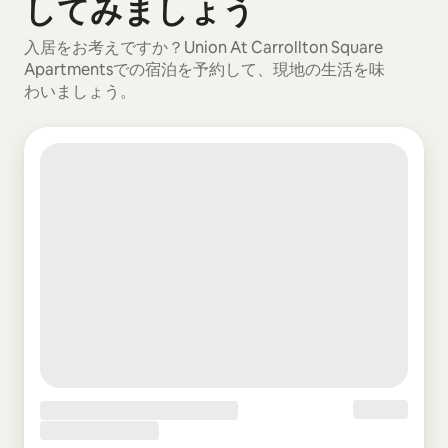
してみましょう
入居をお考えですか？Union At Carrollton Square
Apartmentsでの宿泊を予約して、現地の生活を味
わいましょう。