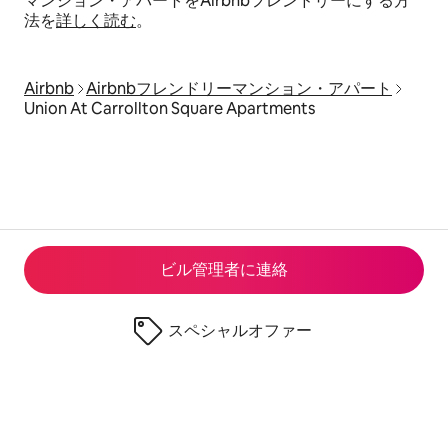
マンション・アパートをAirbnbフレンドリーにする方
法を
詳しく読む
。
Airbnb
Airbnbフレンドリーマンション・アパート
Union At Carrollton Square Apartments
ビル管理者に連⁠絡
スペシャルオファー