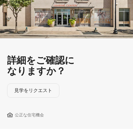
詳細をご確認に
なりますか？
見学をリクエスト
公正な住宅機会