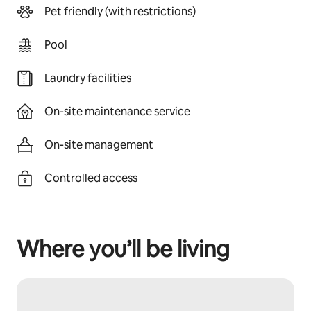
Pet friendly (with restrictions)
Pool
Laundry facilities
On-site maintenance service
On-site management
Controlled access
Where you’ll be living