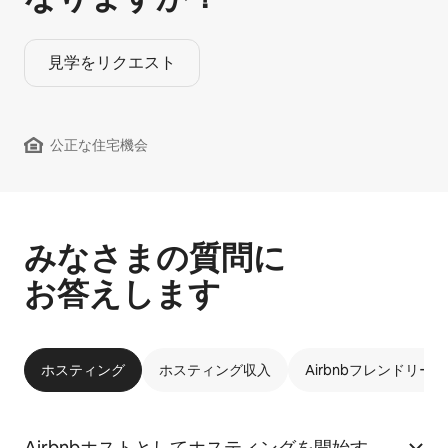
見学をリクエスト
公正な住宅機会
みなさまの質問に
お答えします
ホスティング
ホスティング収入
Airbnbフレンドリー
Airbnbホストとしてホスティングを開始す