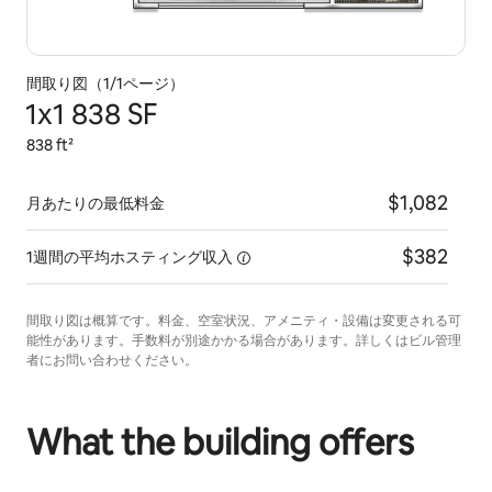
間取り図（1/1ページ）
1x1 838 SF
838 ft²
$1,082
月あたりの最低料金
$382
1週間の平均ホスティング収入
間取り図は概算です。料金、空室状況、アメニティ・設備は変更される可
能性があります。手数料が別途かかる場合があります。詳しくはビル管理
者にお問い合わせください。
What the building offers