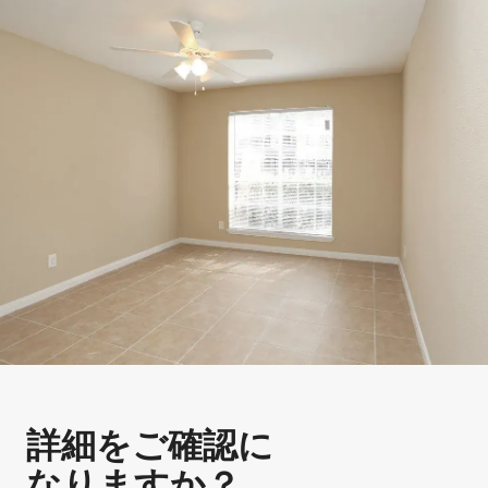
詳細をご確認に
なりますか？