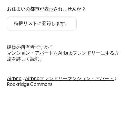
お住まいの都市が表示されませんか？
待機リストに登録します。
建物の所有者ですか？
マンション・アパートをAirbnbフレンドリーにする方
法を
詳しく読む
。
Airbnb
Airbnbフレンドリーマンション・アパート
Rockridge Commons