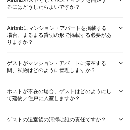
るにはどうしたらよいですか？
Airbnbにマンション・アパートを掲載する
場合、まるまる貸切の形で掲載する必要があ
りますか？
ゲストがマンション・アパートに滞在する
間、私物はどのように管理しますか？
ホストが不在の場合、ゲストはどのようにし
て建物／住戸に入室しますか？
ゲストの退室後の清掃は誰の責任ですか？