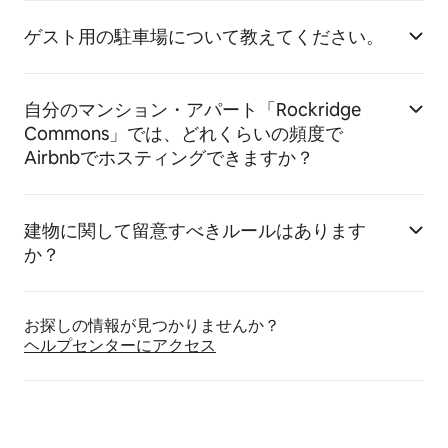
ゲスト用の駐車場について教えてください。
自分のマンション・アパート「Rockridge
Commons」では、どれくらいの頻度で
Airbnbでホスティングできますか？
建物に関して留意すべきルールはあります
か？
お探しの情報が見つかりませんか？
ヘルプセンターにア⁠ク⁠セ⁠ス