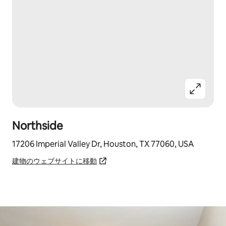
Northside
17206 Imperial Valley Dr, Houston, TX 77060, USA
建物のウェブサイトに移動