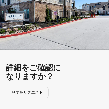
詳細をご確認に
なりますか？
見学をリクエスト