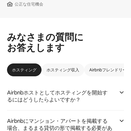
公正な住宅機会
みなさまの質問に
お答えします
ホスティング
ホスティング収入
Airbnbフレンドリー
Airbnbホストとしてホスティングを開始す
るにはどうしたらよいですか？
Airbnbにマンション・アパートを掲載する
場合、まるまる貸切の形で掲載する必要があ