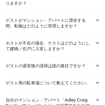
りますか？
ゲストがマンション・アパートに滞在する
間、私物はどのように管理しますか？
ホストが不在の場合、ゲストはどのようにし
て建物／住戸に入室しますか？
ゲストの退室後の清掃は誰の責任ですか？
ゲスト用の駐車場について教えてください。
自分のマンション・アパート「Adley Craig