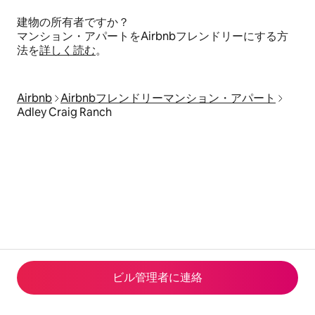
建物の所有者ですか？
マンション・アパートをAirbnbフレンドリーにする方
法を
詳しく読む
。
Airbnb
Airbnbフレンドリーマンション・アパート
Adley Craig Ranch
ビル管理者に連⁠絡