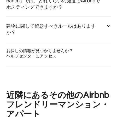
Ranch」では、どれくらいの頻度でAirbnbで
ホスティングできますか？
建物に関して留意すべきルールはあります
か？
お探しの情報が見つかりませんか？
ヘルプセンターにア⁠ク⁠セ⁠ス
近隣にあるその他のAirbnb
フレンドリーマンション・
アパート