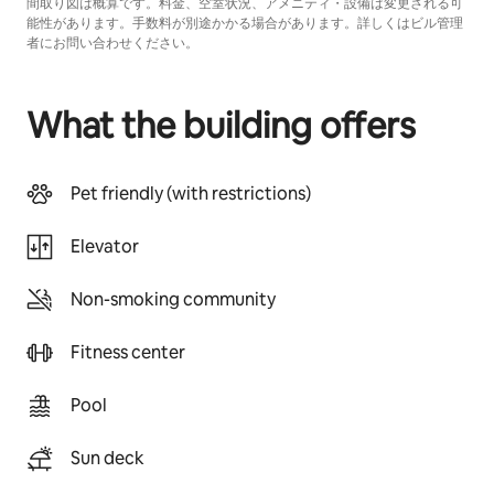
間取り図は概算です。料金、空室状況、アメニティ・設備は変更される可
能性があります。手数料が別途かかる場合があります。詳しくはビル管理
者にお問い合わせください。
What the building offers
Pet friendly (with restrictions)
Elevator
Non-smoking community
Fitness center
Pool
Sun deck