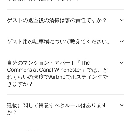
ゲストの退室後の清掃は誰の責任ですか？
ゲスト用の駐車場について教えてください。
自分のマンション・アパート「The
Commons at Canal Winchester」では、ど
れくらいの頻度でAirbnbでホスティングで
きますか？
建物に関して留意すべきルールはあります
か？