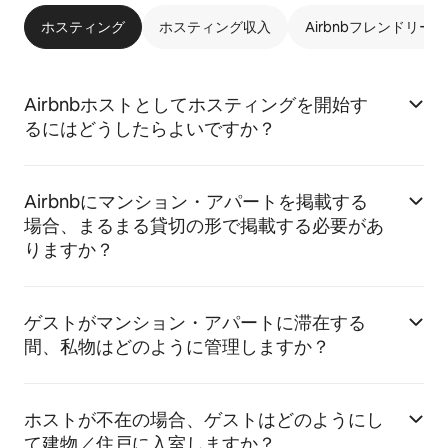
ホスティング
ホスティング収入
Airbnbフレンドリー
Airbnbホストとしてホスティングを開始す
るにはどうしたらよいですか？
Airbnbにマンション・アパートを掲載する
場合、まるまる貸切の形で掲載する必要があ
りますか？
ゲストがマンション・アパートに滞在する
間、私物はどのように管理しますか？
ホストが不在の場合、ゲストはどのようにし
て建物／住戸に入室しますか？