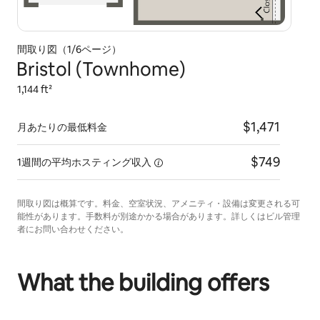
間取り図（1/6ページ）
Bristol (Townhome)
1,144 ft²
$1,471
月あたりの最低料金
$749
1週間の平均ホスティング収入
間取り図は概算です。料金、空室状況、アメニティ・設備は変更される可
能性があります。手数料が別途かかる場合があります。詳しくはビル管理
者にお問い合わせください。
What the building offers