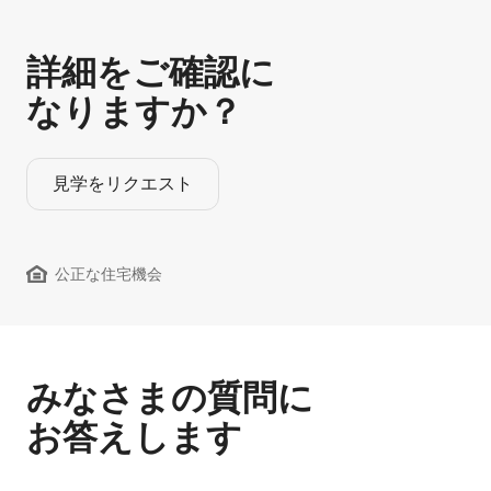
詳細をご確認に
なりますか？
見学をリクエスト
公正な住宅機会
みなさまの質問に
お答えします