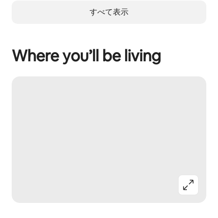
すべて表示
Where you’ll be living