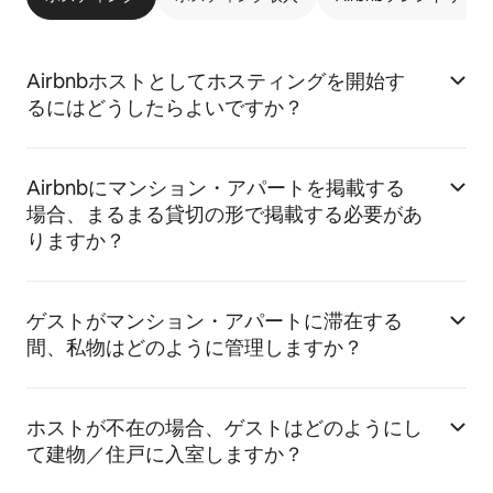
Airbnbホストとしてホスティングを開始す
るにはどうしたらよいですか？
Airbnbにマンション・アパートを掲載する
場合、まるまる貸切の形で掲載する必要があ
りますか？
ゲストがマンション・アパートに滞在する
間、私物はどのように管理しますか？
ホストが不在の場合、ゲストはどのようにし
て建物／住戸に入室しますか？