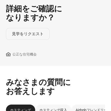
詳細をご確認に
なりますか？
見学をリクエスト
公正な住宅機会
みなさまの質問に
お答えします
ホスティング
ホスティング収入
Airbnbフレンドリー