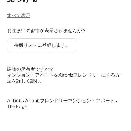
すべて表示
お住まいの都市が表示されませんか？
待機リストに登録します。
建物の所有者ですか？
マンション・アパートをAirbnbフレンドリーにする方
法を
詳しく読む
。
Airbnb
Airbnbフレンドリーマンション・アパート
The Edge