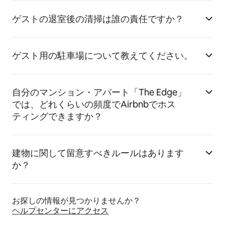
ゲストの退室後の清掃は誰の責任ですか？
ゲスト用の駐車場について教えてください。
自分のマンション・アパート「The Edge」
では、どれくらいの頻度でAirbnbでホス
ティングできますか？
建物に関して留意すべきルールはあります
か？
お探しの情報が見つかりませんか？
ヘルプセンターにア⁠ク⁠セ⁠ス