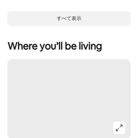
すべて表示
Where you’ll be living