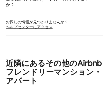
か？
お探しの情報が見つかりませんか？
ヘルプセンターにア⁠ク⁠セ⁠ス
近隣にあるその他のAirbnb
フレンドリーマンション・
アパート
0件中0件表示