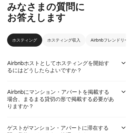
みなさまの質問に
お答えします
ホスティング
ホスティング収入
Airbnbフレンドリー
Airbnbホストとしてホスティングを開始す
るにはどうしたらよいですか？
Airbnbにマンション・アパートを掲載する
場合、まるまる貸切の形で掲載する必要があ
りますか？
ゲストがマンション・アパートに滞在する