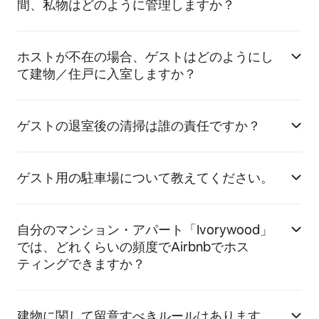
間、私物はどのように管理しますか？
ホストが不在の場合、ゲストはどのようにし
て建物／住戸に入室しますか？
ゲストの退室後の清掃は誰の責任ですか？
ゲスト用の駐車場について教えてください。
自分のマンション・アパート「Ivorywood」
では、どれくらいの頻度でAirbnbでホス
ティングできますか？
建物に関して留意すべきルールはあります