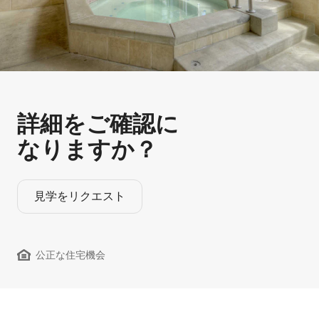
詳細をご確認に
なりますか？
見学をリクエスト
公正な住宅機会