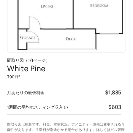
間取り図（1/1ページ）
White Pine
790 ft²
$1,835
月あたりの最低料金
$603
1週間の平均ホスティング収入
間取り図は概算です。料金、空室状況、アメニティ・設備は変更される可
能性があります。手数料が別途かかる場合があります。詳しくはビル管理