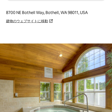
8700 NE Bothell Way, Bothell, WA 98011, USA
建物のウェブサイトに移動