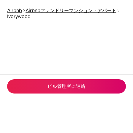
Airbnb
Airbnbフレンドリーマンション・アパート
Ivorywood
ビル管理者に連⁠絡