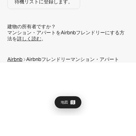
待機リストに登録します。
建物の所有者ですか？
マンション・アパートをAirbnbフレンドリーにする方
法を
詳しく読む
。
Airbnb
Airbnbフレンドリーマンション・アパート
地図