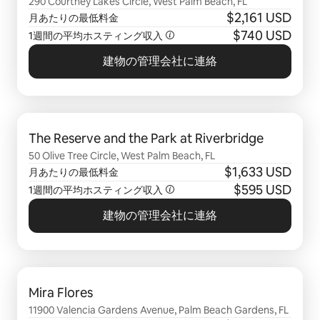
290 Courtney Lakes Circle, West Palm Beach, FL
$2,161 USD
月あたりの最低料金
$740 USD
1週間の平均ホスティング収入
建物の管理会社に連絡
0件中0件表示
The Reserve and the Park at Riverbridge
50 Olive Tree Circle, West Palm Beach, FL
$1,633 USD
月あたりの最低料金
$595 USD
1週間の平均ホスティング収入
建物の管理会社に連絡
0件中0件表示
Mira Flores
11900 Valencia Gardens Avenue, Palm Beach Gardens, FL