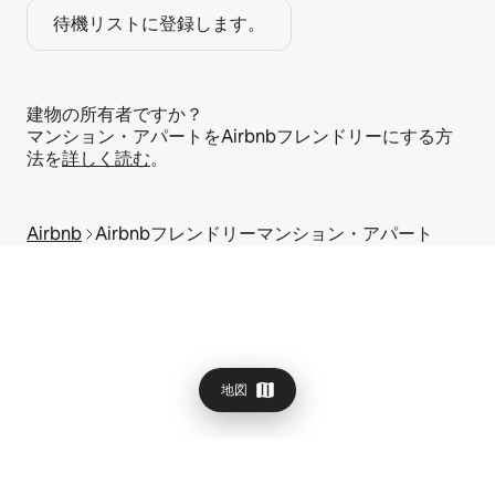
待機リストに登録します。
建物の所有者ですか？
マンション・アパートをAirbnbフレンドリーにする方
法を
詳しく読む
。
Airbnb
Airbnbフレンドリーマンション・アパート
地図