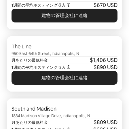
$670 USD
1週間の平均ホスティング収入
建物の管理会社に連絡
0件中0件表示
The Line
950 East 64th Street, Indianapolis, IN
$1,406 USD
月あたりの最低料金
$890 USD
1週間の平均ホスティング収入
建物の管理会社に連絡
0件中0件表示
South and Madison
1834 Madison Village Drive, Indianapolis, IN
$809 USD
月あたりの最低料金