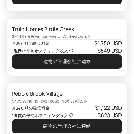
0件中0件表示
Trulo Homes Birdle Creek
3918 Blue Roan Boulevard, Whitestown, IN
$1,750 USD
月あたりの最低料金
$549 USD
1週間の平均ホスティング収入
建物の管理会社に連絡
0件中0件表示
Pebble Brook Village
5475 Winding River Road, Noblesville, IN
$1,122 USD
月あたりの最低料金
$623 USD
1週間の平均ホスティング収入
建物の管理会社に連絡