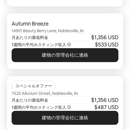
0件中0件表示
Autumn Breeze
14901 Beauty Berry Lane, Noblesville, IN
$1,356 USD
月あたりの最低料金
$533 USD
1週間の平均ホスティング収入
建物の管理会社に連絡
0件中0件表示
Lavina
スペシャルオファー
7520 Alluvium Street, Noblesville, IN
$1,356 USD
月あたりの最低料金
$487 USD
1週間の平均ホスティング収入
建物の管理会社に連絡