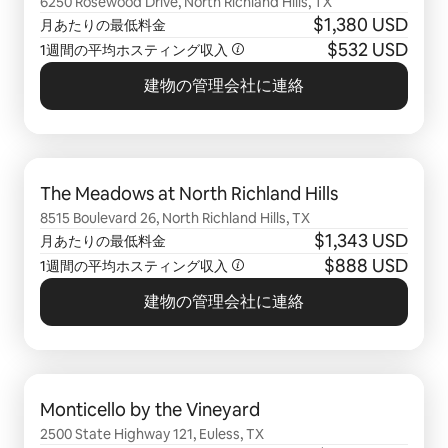
6250 Rosewood Drive, North Richland Hills, TX
$1,380 USD
月あたりの最低料金
$532 USD
1週間の平均ホスティング収入
建物の管理会社に連絡
0件中0件表示
The Meadows at North Richland Hills
8515 Boulevard 26, North Richland Hills, TX
$1,343 USD
月あたりの最低料金
$888 USD
1週間の平均ホスティング収入
建物の管理会社に連絡
0件中0件表示
Monticello by the Vineyard
2500 State Highway 121, Euless, TX