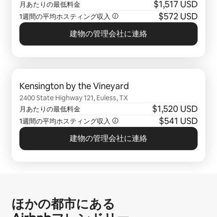
$1,517 USD
月あたりの最低料金
$572 USD
1週間の平均ホスティング収入
建物の管理会社に連絡
0件中0件表示
Kensington by the Vineyard
2400 State Highway 121, Euless, TX
$1,520 USD
月あたりの最低料金
$541 USD
1週間の平均ホスティング収入
建物の管理会社に連絡
ほかの都市にある