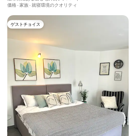
価格
·
家族
·
就寝環境のクオリティ
ゲストチョイス
ゲストチョイス