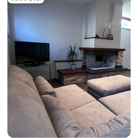
ゲストチョイス