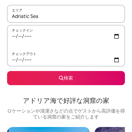
エリア
検索結果が表示されたら、上下の矢印キーを使って移動するか、
チェックイン
チェックアウト
検索
アドリア海で好評な洞窟の家
ロケーションや清潔さなどの点でゲストから高評価を得
ている洞窟の家をご紹介します