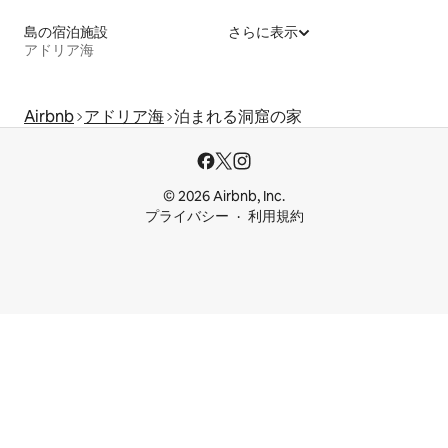
島の宿泊施設
さらに表示
アドリア海
Airbnb
アドリア海
泊まれる洞窟の家
© 2026 Airbnb, Inc.
プライバシー
利用規約