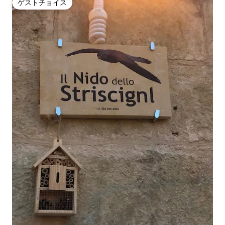
ゲストチョイス
ゲストチョイス