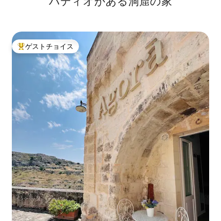
パティオがある洞窟の家
ゲストチョイス
大好評のゲストチョイスです。