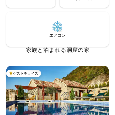
エアコン
家族と泊まれる洞窟の家
ゲストチョイス
大好評のゲストチョイスです。