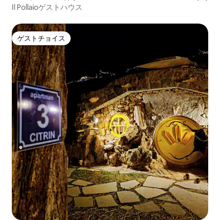
Il Pollaioゲストハウス
ゲストチョイス
ゲストチョイス