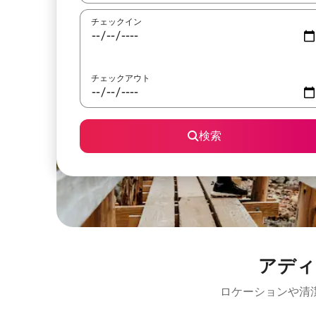
チェックイン
チェックアウト
検索
アディ
ロケーションや清