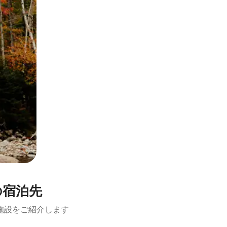
の宿泊先
施設をご紹介します