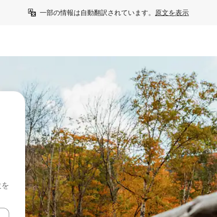
一部の情報は自動翻訳されています。
原文を表示
設を