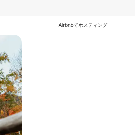
Airbnbでホスティング