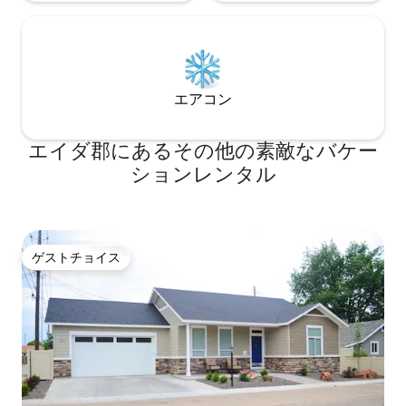
エアコン
エイダ郡にあるその他の素敵なバケー
ションレンタル
ゲストチョイス
ゲストチョイス