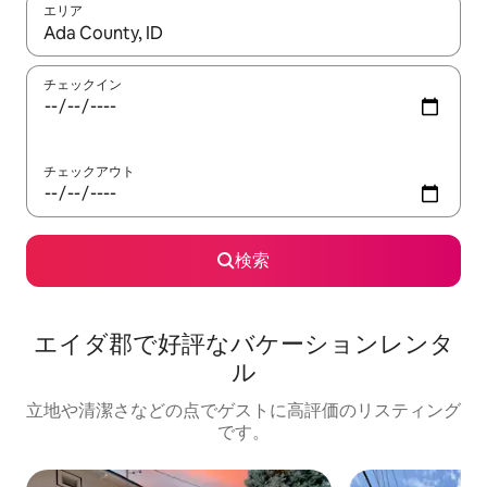
エリア
検索結果が表示されたら、上下の矢印キーを使って移動するか、
チェックイン
チェックアウト
検索
エイダ郡で好評なバケーションレンタ
ル
立地や清潔さなどの点でゲストに高評価のリスティング
です。