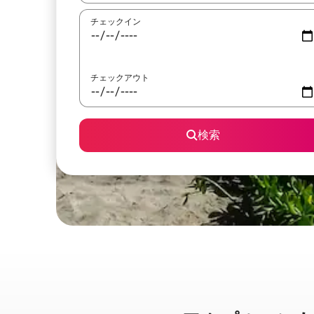
チェックイン
チェックアウト
検索