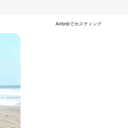
Airbnbでホスティング
とができます。