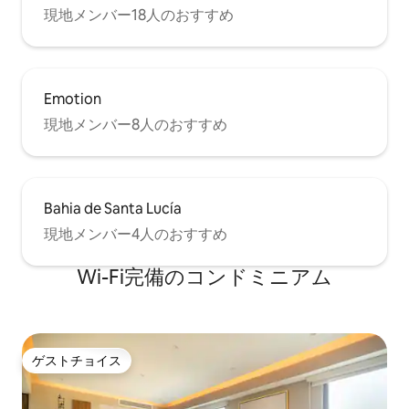
現地メンバー18人のおすすめ
Emotion
現地メンバー8人のおすすめ
Bahia de Santa Lucía
現地メンバー4人のおすすめ
Wi-Fi完備のコンドミニアム
ゲストチョイス
ゲストチョイス