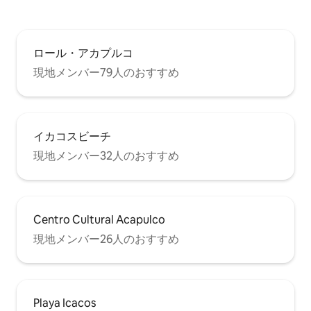
ロール・アカプルコ
現地メンバー79人のおすすめ
イカコスビーチ
現地メンバー32人のおすすめ
Centro Cultural Acapulco
現地メンバー26人のおすすめ
Playa Icacos