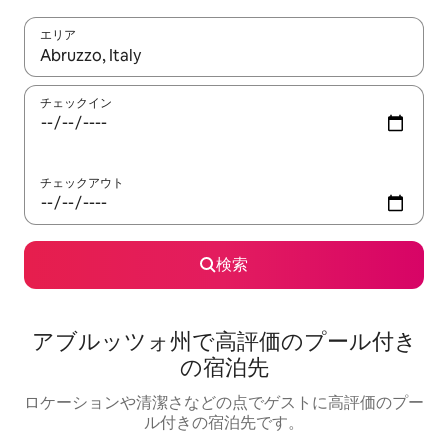
エリア
検索結果が表示されたら、上下の矢印キーを使って移動するか、
チェックイン
チェックアウト
検索
アブルッツォ州で高評価のプール付き
の宿泊先
ロケーションや清潔さなどの点でゲストに高評価のプー
ル付きの宿泊先です。