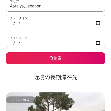
エリア
検索結果が表示されたら、上下の矢印キーを使って移動するか、
チェックイン
チェックアウト
検索
近場の長期滞在先
スーパーホスト
スーパーホスト