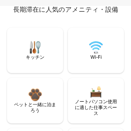
長期滞在に人気のアメニティ・設備
キッチン
Wi-Fi
ノートパソコン使用
ペットと一緒に泊ま
に適した仕事スペー
ろう
ス