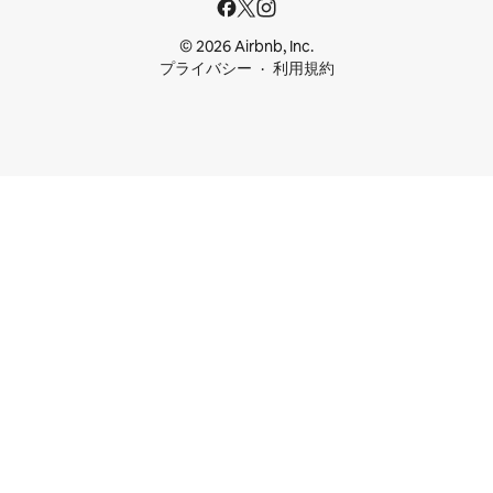
© 2026 Airbnb, Inc.
プライバシー
利用規約