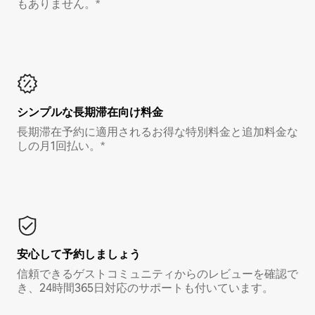
もありません。*
シンプルな長期滞在向け料金
長期滞在予約に適用されるお得な特別料金と追加料金な
しの月1回払い。*
安心して予約しましょう
信頼できるゲストコミュニティからのレビューを確認で
き、24時間365日対応のサポートも付いています。