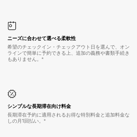
ニーズに合わせて選べる柔軟性
希望のチェックイン・チェックアウト日を選んで、オン
ラインで簡単に予約できる上、追加の義務や書類手続き
もありません。*
シンプルな長期滞在向け料金
長期滞在予約に適用されるお得な特別料金と追加料金な
しの月1回払い。*