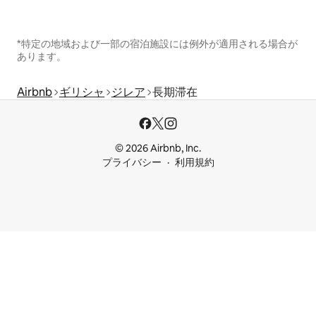
*特定の地域および一部の宿泊施設には例外が適用される場合が
あります。
Airbnb
ギリシャ
ジレア
長期滞在
© 2026 Airbnb, Inc.
プライバシー
利用規約