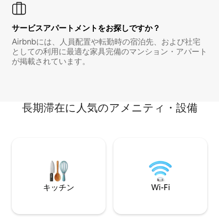
サービスアパートメントをお探しですか？
Airbnbには、人員配置や転勤時の宿泊先、および社宅
としての利用に最適な家具完備のマンション・アパート
が掲載されています。
長期滞在に人気のアメニティ・設備
キッチン
Wi-Fi