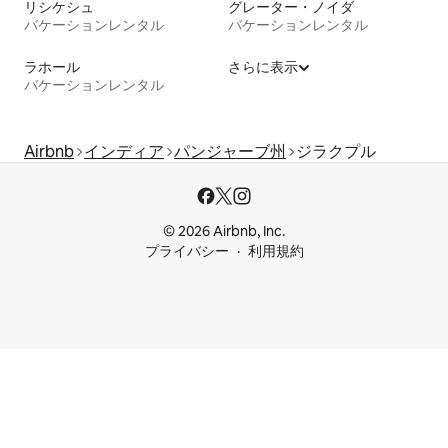
リシケシュ
グレーター・ノイダ
バケーションレンタル
バケーションレンタル
ラホール
さらに表示
バケーションレンタル
Airbnb
インディア
パンジャーブ州
ジラクプル
© 2026 Airbnb, Inc.
プライバシー
利用規約