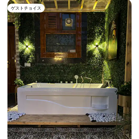
ゲストチョイス
ゲストチョイス