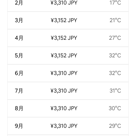
2月
¥3,310 JPY
17°C
3月
¥3,152 JPY
21°C
4月
¥3,152 JPY
27°C
5月
¥3,152 JPY
32°C
6月
¥3,310 JPY
32°C
7月
¥3,310 JPY
31°C
8月
¥3,310 JPY
30°C
9月
¥3,310 JPY
29°C