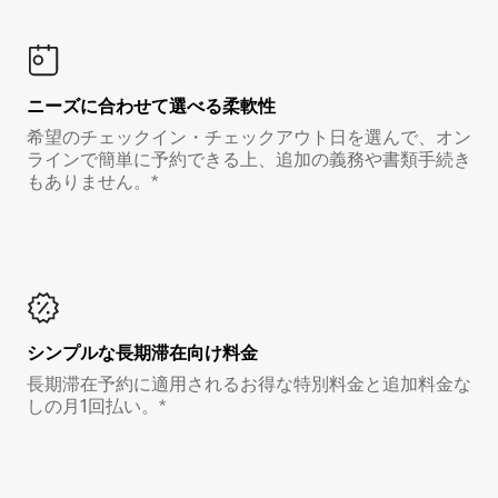
ニーズに合わせて選べる柔軟性
希望のチェックイン・チェックアウト日を選んで、オン
ラインで簡単に予約できる上、追加の義務や書類手続き
もありません。*
シンプルな長期滞在向け料金
長期滞在予約に適用されるお得な特別料金と追加料金な
しの月1回払い。*