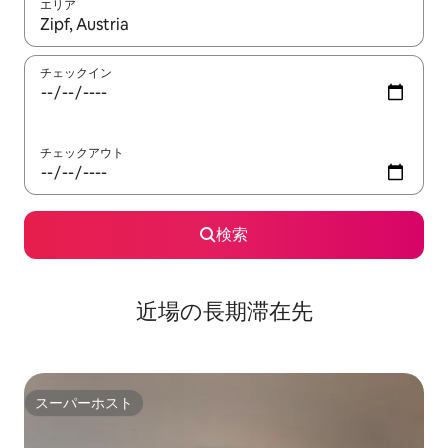
エリア
検索結果が表示されたら、上下の矢印キーを使って移動するか、
チェックイン
チェックアウト
検索
近場の長期滞在先
スーパーホスト
スーパーホスト