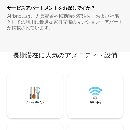
サービスアパートメントをお探しですか？
Airbnbには、人員配置や転勤時の宿泊先、および社宅
としての利用に最適な家具完備のマンション・アパート
が掲載されています。
長期滞在に人気のアメニティ・設備
キッチン
Wi-Fi