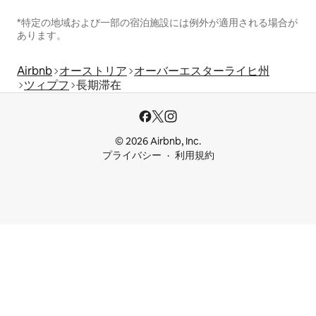
*特定の地域および一部の宿泊施設には例外が適用される場合が
あります。
Airbnb
オーストリア
オーバーエスターライヒ州
ツィプフ
長期滞在
© 2026 Airbnb, Inc.
プライバシー
利用規約