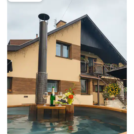
ゲストチョイス