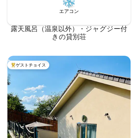
エアコン
露天風呂（温泉以外）・ジャグジー付
きの貸別荘
ゲストチョイス
大好評のゲストチョイスです。