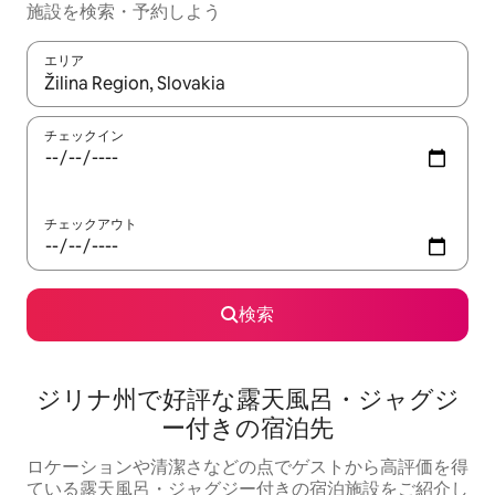
施設を検索・予約しよう
エリア
検索結果が表示されたら、上下の矢印キーを使って移動するか、
チェックイン
チェックアウト
検索
ジリナ州で好評な露天風呂・ジャグジ
ー付きの宿泊先
ロケーションや清潔さなどの点でゲストから高評価を得
ている露天風呂・ジャグジー付きの宿泊施設をご紹介し