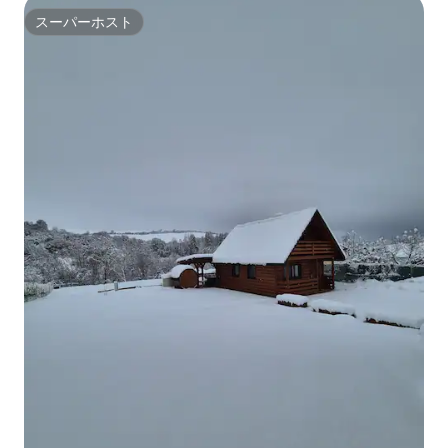
スーパーホスト
スーパーホスト