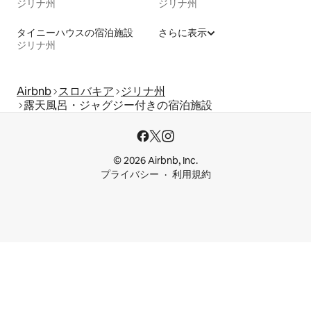
ジリナ州
ジリナ州
タイニーハウスの宿泊施設
さらに表示
ジリナ州
Airbnb
スロバキア
ジリナ州
露天風呂・ジャグジー付きの宿泊施設
© 2026 Airbnb, Inc.
プライバシー
利用規約