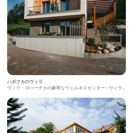
ハボフカのヴィラ
ヴィラ・ロハーチカの豪華なウェルネスセンター - ヴィラ
全体