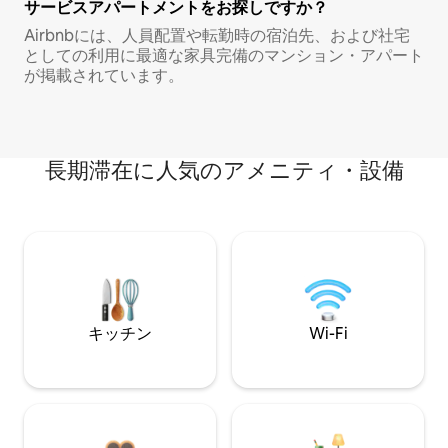
サービスアパートメントをお探しですか？
Airbnbには、人員配置や転勤時の宿泊先、および社宅
としての利用に最適な家具完備のマンション・アパート
が掲載されています。
長期滞在に人気のアメニティ・設備
キッチン
Wi-Fi