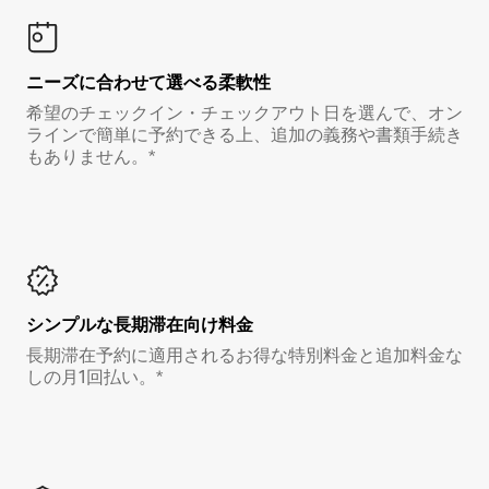
ニーズに合わせて選べる柔軟性
希望のチェックイン・チェックアウト日を選んで、オン
ラインで簡単に予約できる上、追加の義務や書類手続き
もありません。*
シンプルな長期滞在向け料金
長期滞在予約に適用されるお得な特別料金と追加料金な
しの月1回払い。*