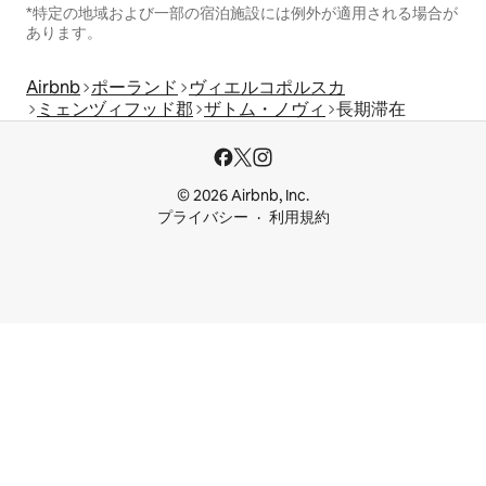
*特定の地域および一部の宿泊施設には例外が適用される場合が
あります。
Airbnb
ポーランド
ヴィエルコポルスカ
ミェンヅィフッド郡
ザトム・ノヴィ
長期滞在
© 2026 Airbnb, Inc.
プライバシー
利用規約