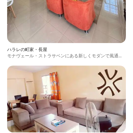
ハラレの町家・長屋
モナヴェール・ストラサベンにある新しくモダンで風通し
の良い3ベッドの宿泊先