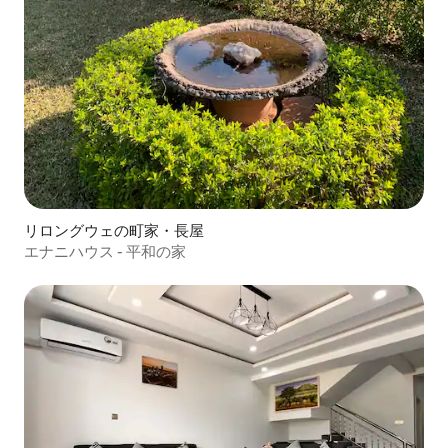
リロングウェの町家・長屋
エナニハウス - 平和の家