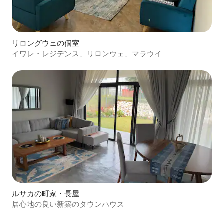
リロングウェの個室
イワレ・レジデンス、リロンウェ、マラウイ
ルサカの町家・長屋
居心地の良い新築のタウンハウス