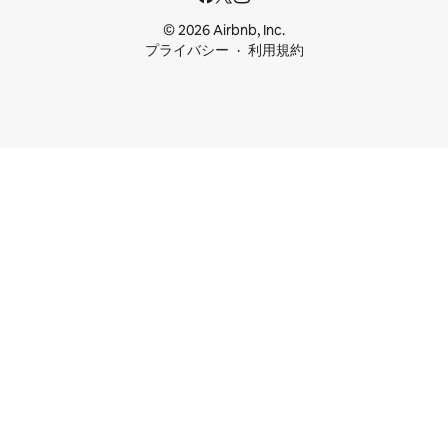
© 2026 Airbnb, Inc.
プライバシー
利用規約