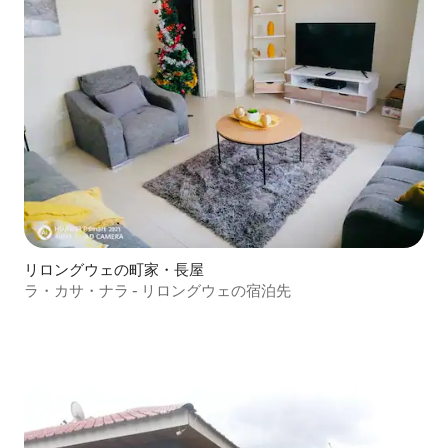
リロングウェの町家・長屋
ラ・カサ・ナラ - リロングウェの宿泊先