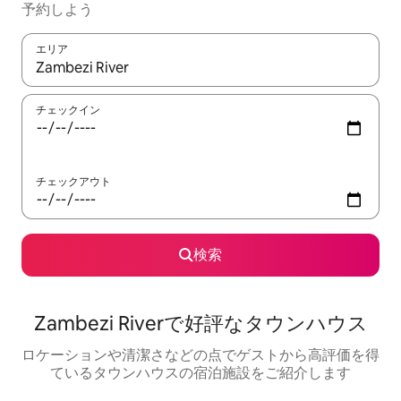
予約しよう
エリア
検索結果が表示されたら、上下の矢印キーを使って移動するか、
チェックイン
チェックアウト
検索
Zambezi Riverで好評なタウンハウス
ロケーションや清潔さなどの点でゲストから高評価を得
ているタウンハウスの宿泊施設をご紹介します