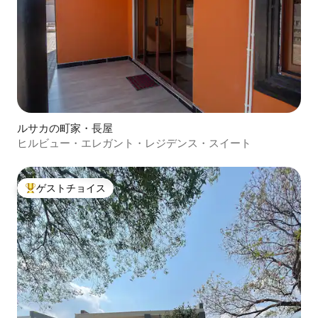
ルサカの町家・長屋
ヒルビュー・エレガント・レジデンス・スイート
ゲストチョイス
大好評のゲストチョイスです。