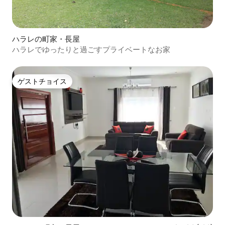
ハラレの町家・長屋
ハラレでゆったりと過ごすプライベートなお家
ゲストチョイス
ゲストチョイス