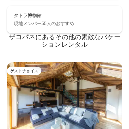
タトラ博物館
現地メンバー55人のおすすめ
ザコパネにあるその他の素敵なバケー
ションレンタル
ゲストチョイス
ゲストチョイス