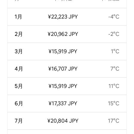
1月
¥22,223 JPY
-4°C
2月
¥20,962 JPY
-2°C
3月
¥15,919 JPY
1°C
4月
¥16,707 JPY
7°C
5月
¥15,919 JPY
11°C
6月
¥17,337 JPY
15°C
7月
¥20,804 JPY
17°C