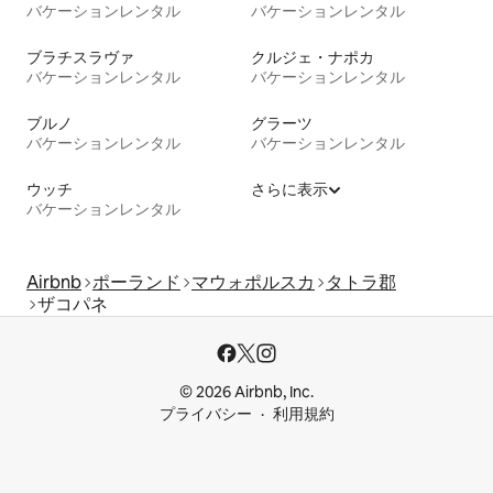
バケーションレンタル
バケーションレンタル
ブラチスラヴァ
クルジェ・ナポカ
バケーションレンタル
バケーションレンタル
ブルノ
グラーツ
バケーションレンタル
バケーションレンタル
ウッチ
さらに表示
バケーションレンタル
Airbnb
ポーランド
マウォポルスカ
タトラ郡
ザコパネ
© 2026 Airbnb, Inc.
プライバシー
利用規約