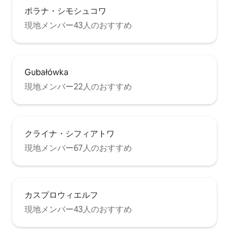
ポラナ・シモシュコワ
現地メンバー43人のおすすめ
Gubałówka
現地メンバー22人のおすすめ
クライナ・シフィアトワ
現地メンバー67人のおすすめ
カスプロウィエルフ
現地メンバー43人のおすすめ