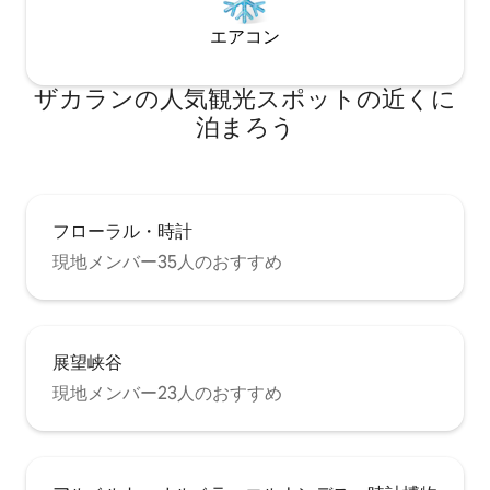
エアコン
ザカランの人気観光スポットの近くに
泊まろう
フローラル・時計
現地メンバー35人のおすすめ
展望峡谷
現地メンバー23人のおすすめ