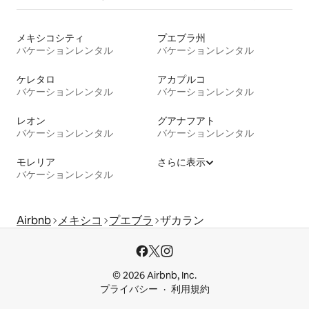
メキシコシティ
プエブラ州
バケーションレンタル
バケーションレンタル
ケレタロ
アカプルコ
バケーションレンタル
バケーションレンタル
レオン
グアナフアト
バケーションレンタル
バケーションレンタル
モレリア
さらに表示
バケーションレンタル
Airbnb
メキシコ
プエブラ
ザカラン
© 2026 Airbnb, Inc.
プライバシー
利用規約