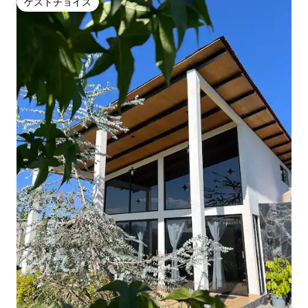
ゲストチョイス
ゲストチョイス