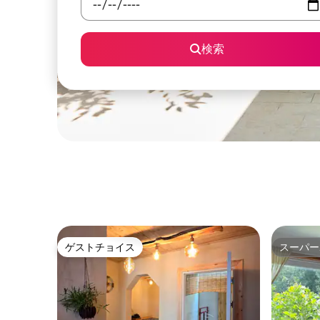
検索
ゲストチョイス
スーパー
ゲストチョイス
スーパー