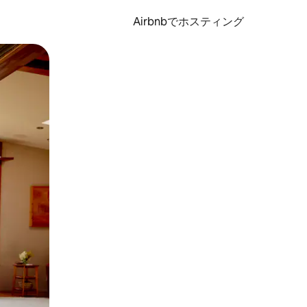
Airbnbでホスティング
とができます。