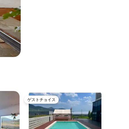
ゲストチョイス
ゲストチョイス