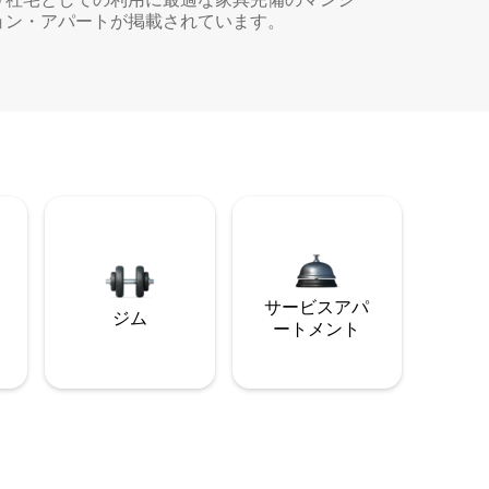
ョン・アパートが掲載されています。
サービスアパ
ジム
ートメント