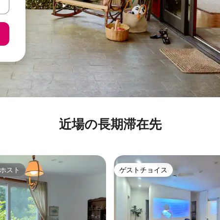
近場の長期滞在先
ホスト
ゲストチョイス
ホスト
ゲストチョイス